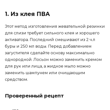
1. Из клея ПВА
Этот метод изготовления жевательной резинки
для слизи требует сильного клея и хорошего
активатора. Последний смешивают из 2 ч.л
буры и 250 мл воды. Перед добавлением
загустителя сделайте основу максимально
однородной. Лосьон можно заменить кремом
для рук или лица, а жидкое мыло можно
заменить шампунем или очищающим
средством.
Проверенный рецепт