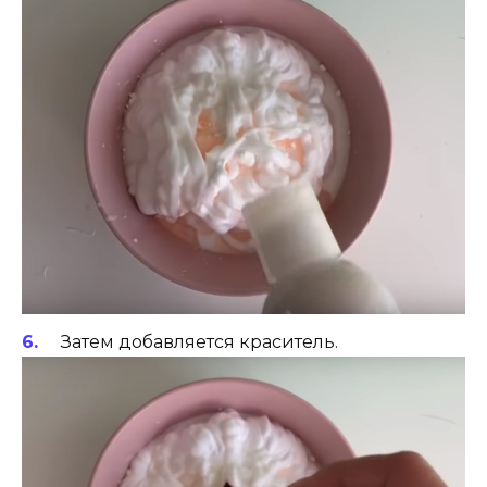
Затем добавляется краситель.