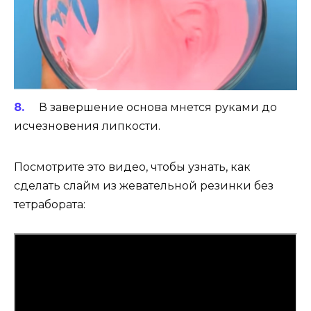
В завершение основа мнется руками до
исчезновения липкости.
Посмотрите это видео, чтобы узнать, как
сделать слайм из жевательной резинки без
тетрабората: