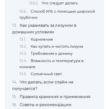
Что следует делать:
Способ №6: с помощью широкой
трубочки
Как ухаживать за лизуном в
домашних условиях
Кормление
Как купать и чистить лизуна
Требования к домику
Влажность и температура в
комнате
Солнечный свет
Что делать, если слайм не
получается?
Правила хранения и применения
Советы и рекомендации