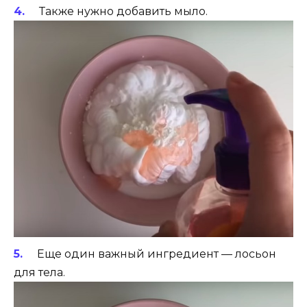
Также нужно добавить мыло.
Еще один важный ингредиент — лосьон
для тела.