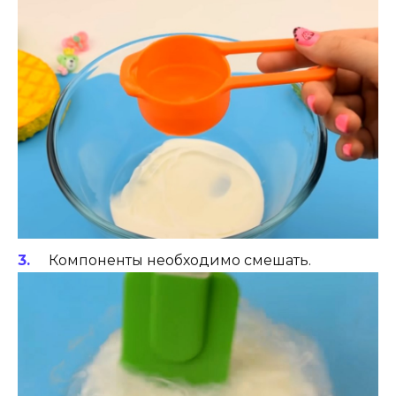
Компоненты необходимо смешать.