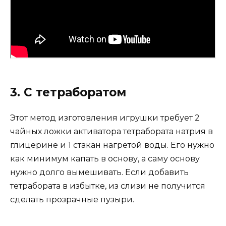
3. С тетраборатом
Этот метод изготовления игрушки требует 2
чайных ложки активатора тетрабората натрия в
глицерине и 1 стакан нагретой воды. Его нужно
как минимум капать в основу, а саму основу
нужно долго вымешивать. Если добавить
тетрабората в избытке, из слизи не получится
сделать прозрачные пузыри.