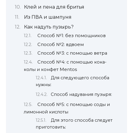
Клей и пена для бритья
Из ПВА и шампуня
Как надуть пузырь?
Способ №1: без помощников
Способ №2: вдвоем
Способ №3: с помощью ветра
Способ №4: с помощью кока-
колы и конфет Mentos
Для следующего способа
нужны:
Способ надувания пузыря:
Способ №5: с помощью соды и
лимонной кислоты
Для этого способа следует
приготовить: