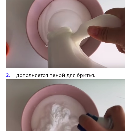
дополняется пеной для бритья.