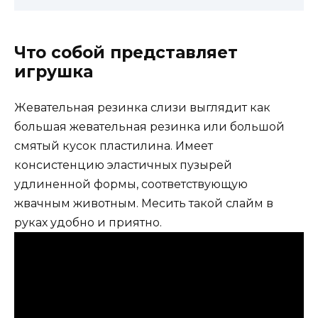
Что собой представляет
игрушка
Жевательная резинка слизи выглядит как
большая жевательная резинка или большой
смятый кусок пластилина. Имеет
консистенцию эластичных пузырей
удлиненной формы, соответствующую
жвачным животным. Месить такой слайм в
руках удобно и приятно.