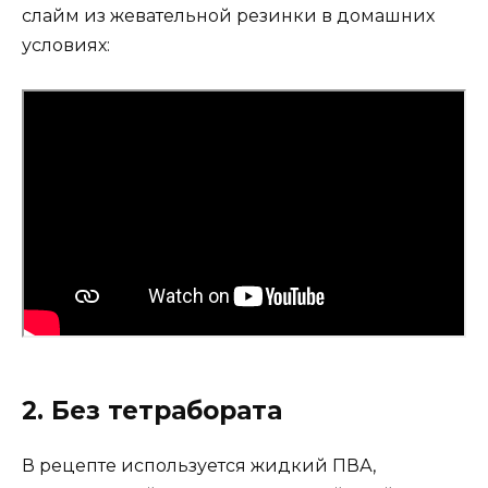
слайм из жевательной резинки в домашних
условиях:
2. Без тетрабората
В рецепте используется жидкий ПВА,