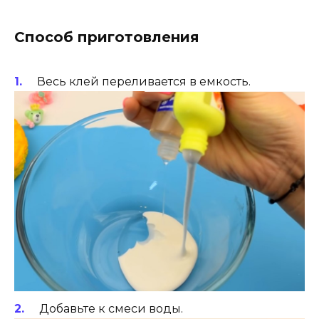
Способ приготовления
Весь клей переливается в емкость.
Добавьте к смеси воды.