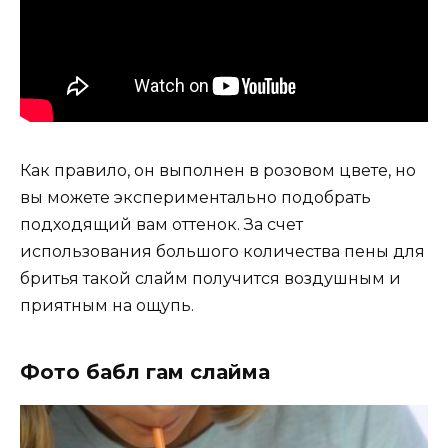
Как правило, он выполнен в розовом цвете, но
вы можете экспериментально подобрать
подходящий вам оттенок. За счет
использования большого количества пены для
бритья такой слайм получится воздушным и
приятным на ощупь.
Фото бабл гам слайма