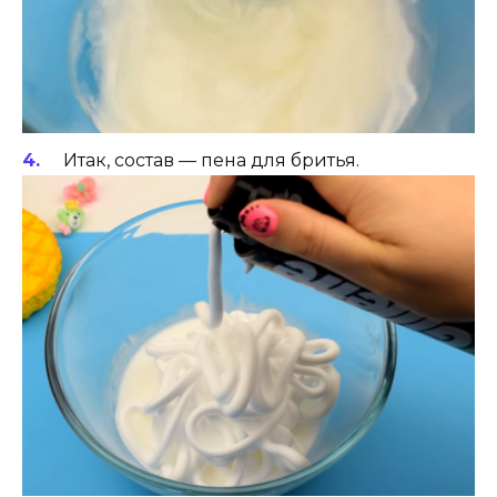
Итак, состав — пена для бритья.