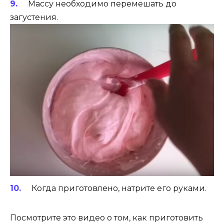
Массу необходимо перемешать до
загустения.
Когда приготовлено, натрите его руками.
Посмотрите это видео о том, как приготовить