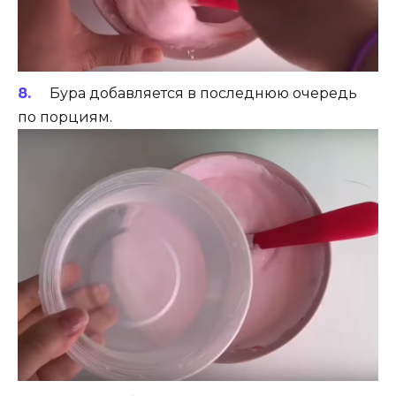
Бура добавляется в последнюю очередь
по порциям.