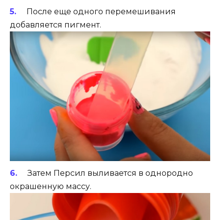
После еще одного перемешивания
добавляется пигмент.
Затем Персил выливается в однородно
окрашенную массу.