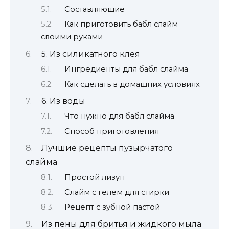
Составляющие
Как приготовить бабл слайм
своими руками
5. Из силикатного клея
Ингредиенты для бабл слайма
Как сделать в домашних условиях
6. Из воды
Что нужно для бабл слайма
Способ приготовления
Лучшие рецепты пузырчатого
слайма
Простой лизун
Слайм с гелем для стирки
Рецепт с зубной пастой
Из пены для бритья и жидкого мыла