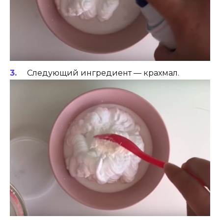
Следующий ингредиент — крахмал.