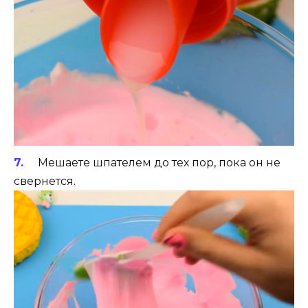
Мешаете шпателем до тех пор, пока он не
свернется.